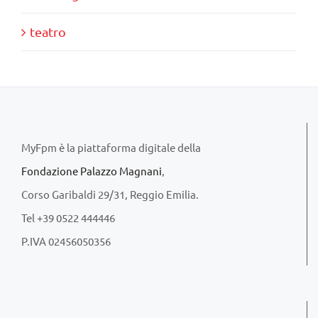
teatro
MyFpm è la piattaforma digitale della
Fondazione Palazzo Magnani
,
Corso Garibaldi 29/31, Reggio Emilia.
Tel +39 0522 444446
P.IVA 02456050356