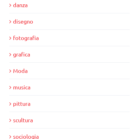
danza
disegno
fotografia
grafica
Moda
musica
pittura
scultura
sociologia