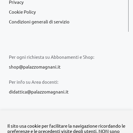
Privacy
Cookie Policy
Condizioni generali di servizio
Per ogni richiesta su Abbonamenti e Shop:
shop@palazzomagnani.it
Per info su Area docenti:
didattica@palazzomagnani.it
Il sito usa cookie per facilitare la navigazione ricordando le
preferenze e le precedenti visite degli utenti. NON sono