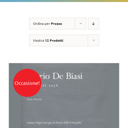
Ordina per
Prezzo
Mostra
12 Prodotti
Occasione!