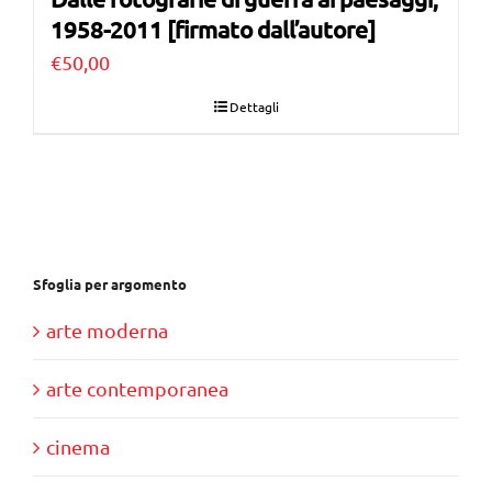
1958-2011 [firmato dall’autore]
€
50,00
Dettagli
Sfoglia per argomento
arte moderna
arte contemporanea
cinema