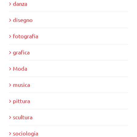
danza
disegno
fotografia
grafica
Moda
musica
pittura
scultura
sociologia