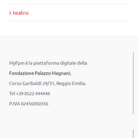
teatro
MyFpm è la piattaforma digitale della
Fondazione Palazzo Magnani
,
Corso Garibaldi 29/31, Reggio Emilia.
Tel +39 0522 444446
P.IVA 02456050356