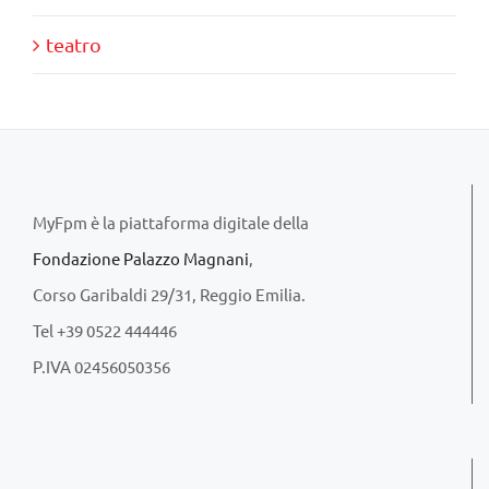
teatro
MyFpm è la piattaforma digitale della
Fondazione Palazzo Magnani
,
Corso Garibaldi 29/31, Reggio Emilia.
Tel +39 0522 444446
P.IVA 02456050356