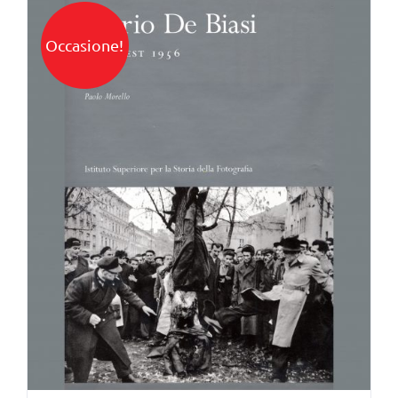
Occasione!