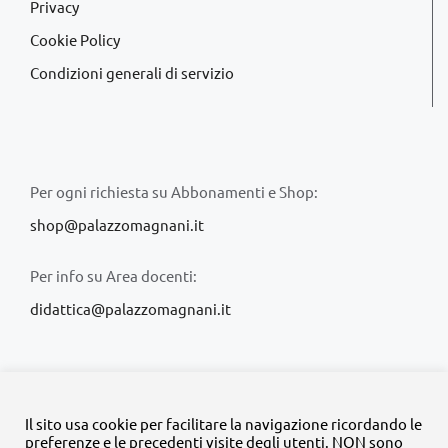
Privacy
Cookie Policy
Condizioni generali di servizio
Per ogni richiesta su Abbonamenti e Shop:
shop@palazzomagnani.it
Per info su Area docenti:
didattica@palazzomagnani.it
Il sito usa cookie per facilitare la navigazione ricordando le
preferenze e le precedenti visite degli utenti. NON sono