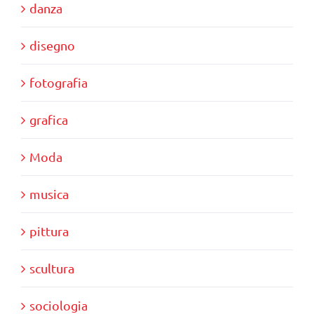
danza
disegno
fotografia
grafica
Moda
musica
pittura
scultura
sociologia