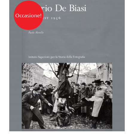
Occasione!