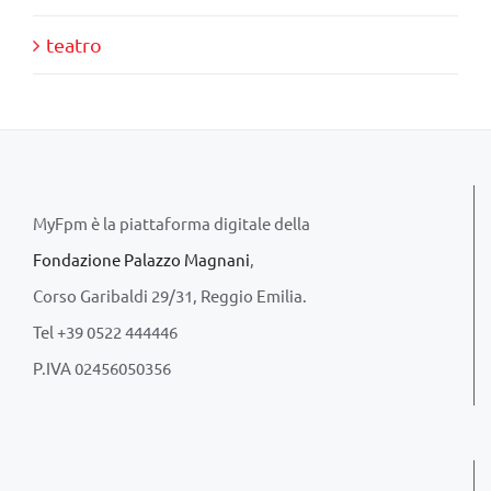
teatro
MyFpm è la piattaforma digitale della
Fondazione Palazzo Magnani
,
Corso Garibaldi 29/31, Reggio Emilia.
Tel +39 0522 444446
P.IVA 02456050356