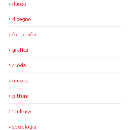
danza
disegno
fotografia
grafica
Moda
musica
pittura
scultura
sociologia