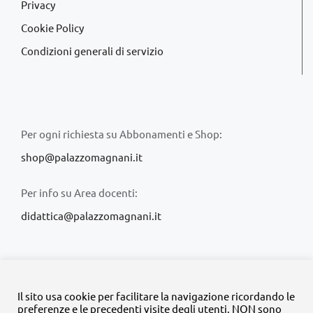
Privacy
Cookie Policy
Condizioni generali di servizio
Per ogni richiesta su Abbonamenti e Shop:
shop@palazzomagnani.it
Per info su Area docenti:
didattica@palazzomagnani.it
Il sito usa cookie per facilitare la navigazione ricordando le
preferenze e le precedenti visite degli utenti. NON sono