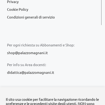
Privacy
Cookie Policy
Condizioni generali di servizio
Per ogni richiesta su Abbonamenti e Shop:
shop@palazzomagnani.it
Per info su Area docenti:
didattica@palazzomagnani.it
Il sito usa cookie per facilitare la navigazione ricordando le
preferenze e le precedenti visite degli utenti. NON sono