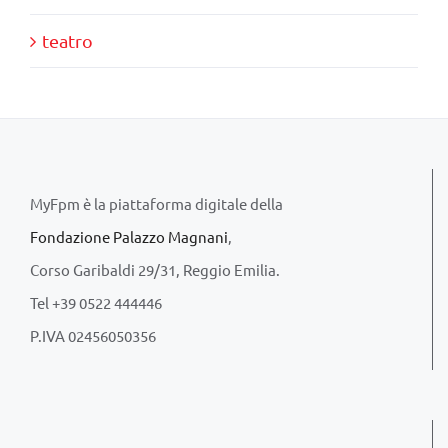
teatro
MyFpm è la piattaforma digitale della
Fondazione Palazzo Magnani
,
Corso Garibaldi 29/31, Reggio Emilia.
Tel +39 0522 444446
P.IVA 02456050356