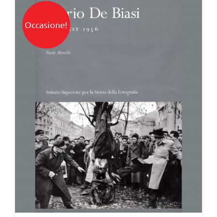
Occasione!