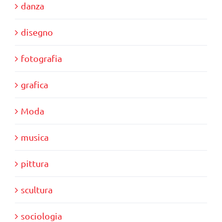
danza
disegno
fotografia
grafica
Moda
musica
pittura
scultura
sociologia