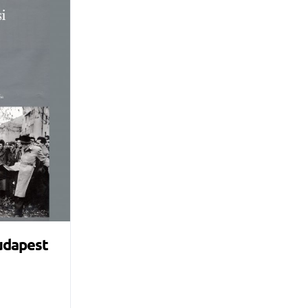
Budapest