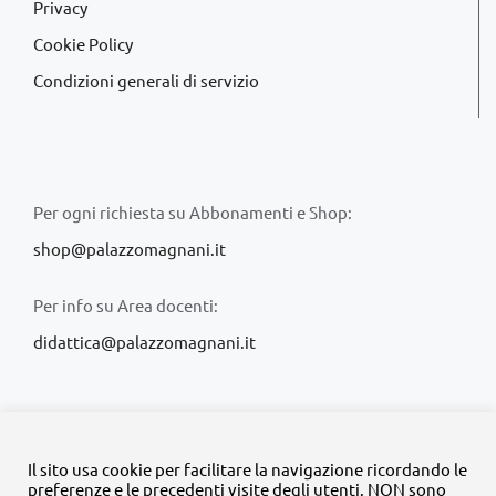
Privacy
Cookie Policy
Condizioni generali di servizio
Per ogni richiesta su Abbonamenti e Shop:
shop@palazzomagnani.it
Per info su Area docenti:
didattica@palazzomagnani.it
Il sito usa cookie per facilitare la navigazione ricordando le
preferenze e le precedenti visite degli utenti. NON sono