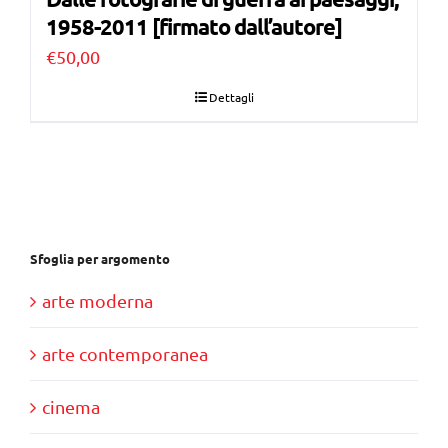
1958-2011 [firmato dall’autore]
€
50,00
Dettagli
Sfoglia per argomento
arte moderna
arte contemporanea
cinema