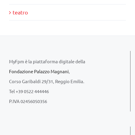
teatro
MyFpm è la piattaforma digitale della
Fondazione Palazzo Magnani
,
Corso Garibaldi 29/31, Reggio Emilia.
Tel +39 0522 444446
P.IVA 02456050356