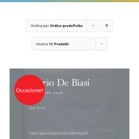
Ordina per
Ordine predefinito
Mostra
12 Prodotti
Occasione!