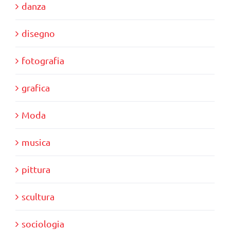
danza
disegno
fotografia
grafica
Moda
musica
pittura
scultura
sociologia