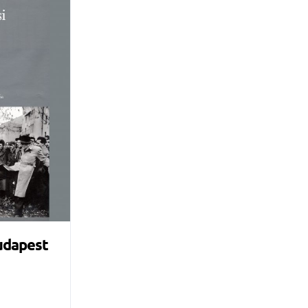
Budapest