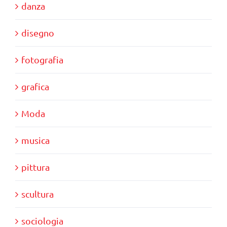
danza
disegno
fotografia
grafica
Moda
musica
pittura
scultura
sociologia