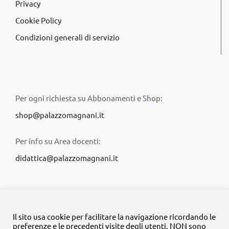
Privacy
Cookie Policy
Condizioni generali di servizio
Per ogni richiesta su Abbonamenti e Shop:
shop@palazzomagnani.it
Per info su Area docenti:
didattica@palazzomagnani.it
Il sito usa cookie per facilitare la navigazione ricordando le
preferenze e le precedenti visite degli utenti. NON sono