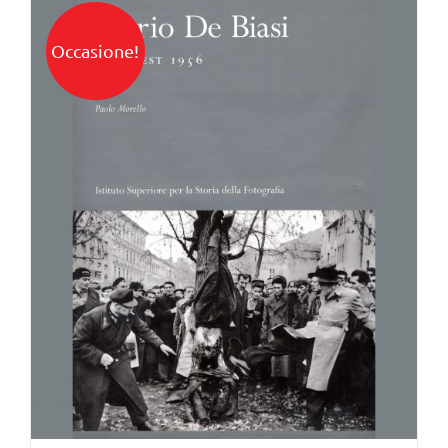
Occasione!