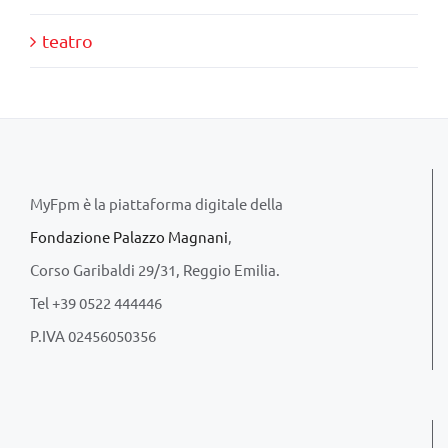
teatro
MyFpm è la piattaforma digitale della
Fondazione Palazzo Magnani
,
Corso Garibaldi 29/31, Reggio Emilia.
Tel +39 0522 444446
P.IVA 02456050356