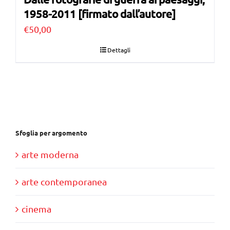
1958-2011 [firmato dall’autore]
€
50,00
Dettagli
Sfoglia per argomento
arte moderna
arte contemporanea
cinema