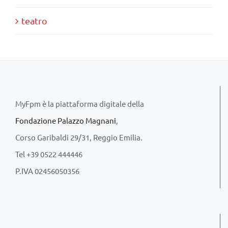
teatro
MyFpm è la piattaforma digitale della
Fondazione Palazzo Magnani
,
Corso Garibaldi 29/31, Reggio Emilia.
Tel +39 0522 444446
P.IVA 02456050356