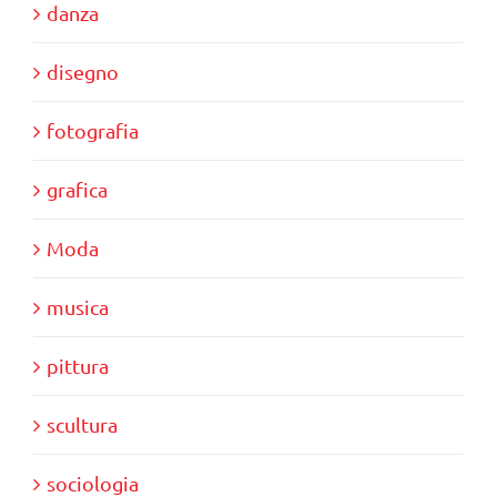
danza
disegno
fotografia
grafica
Moda
musica
pittura
scultura
sociologia