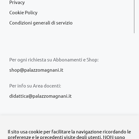
Privacy
Cookie Policy
Condizioni generali di servizio
Per ogni richiesta su Abbonamenti e Shop:
shop@palazzomagnani.it
Per info su Area docenti:
didattica@palazzomagnani.it
Il sito usa cookie per facilitare la navigazione ricordando le
preferenze e le precedenti visite degli utenti. NON sono