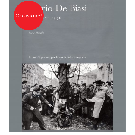
Occasione!