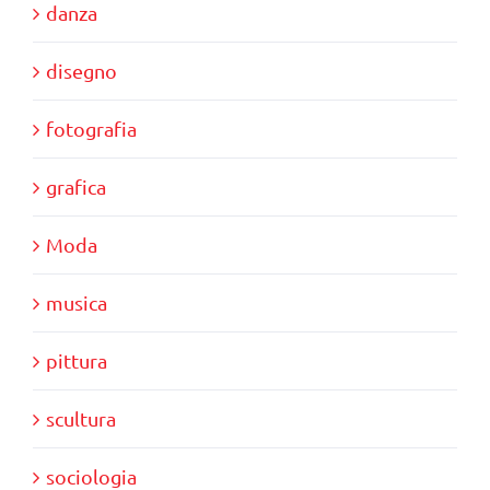
danza
disegno
fotografia
grafica
Moda
musica
pittura
scultura
sociologia