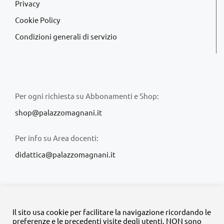
Privacy
Cookie Policy
Condizioni generali di servizio
Per ogni richiesta su Abbonamenti e Shop:
shop@palazzomagnani.it
Per info su Area docenti:
didattica@palazzomagnani.it
Il sito usa cookie per facilitare la navigazione ricordando le
preferenze e le precedenti visite degli utenti. NON sono