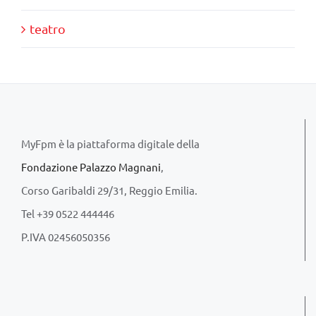
teatro
MyFpm è la piattaforma digitale della
Fondazione Palazzo Magnani
,
Corso Garibaldi 29/31, Reggio Emilia.
Tel +39 0522 444446
P.IVA 02456050356