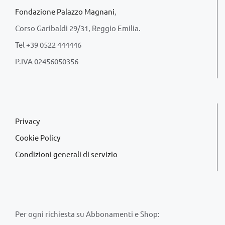
Fondazione Palazzo Magnani
,
Corso Garibaldi 29/31, Reggio Emilia.
Tel +39 0522 444446
P.IVA 02456050356
Privacy
Cookie Policy
Condizioni generali di servizio
Per ogni richiesta su Abbonamenti e Shop: