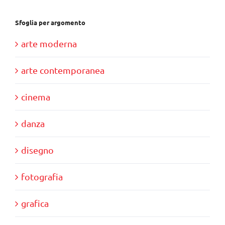
Sfoglia per argomento
arte moderna
arte contemporanea
cinema
danza
disegno
fotografia
grafica