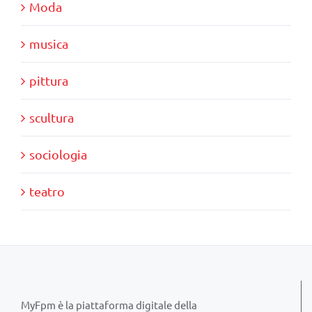
Moda
musica
pittura
scultura
sociologia
teatro
MyFpm è la piattaforma digitale della