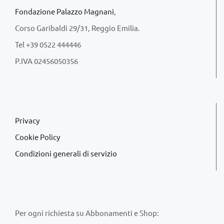
Fondazione Palazzo Magnani
,
Corso Garibaldi 29/31, Reggio Emilia.
Tel +39 0522 444446
P.IVA 02456050356
Privacy
Cookie Policy
Condizioni generali di servizio
Per ogni richiesta su Abbonamenti e Shop: