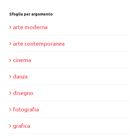
Sfoglia per argomento
arte moderna
arte contemporanea
cinema
danza
disegno
fotografia
grafica