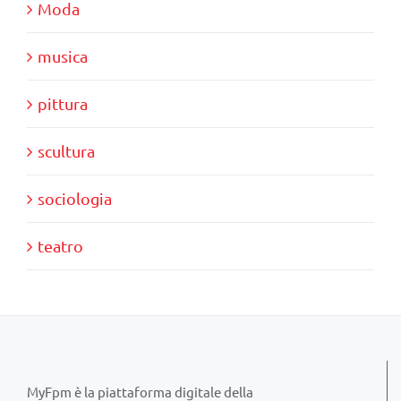
Moda
musica
pittura
scultura
sociologia
teatro
MyFpm è la piattaforma digitale della