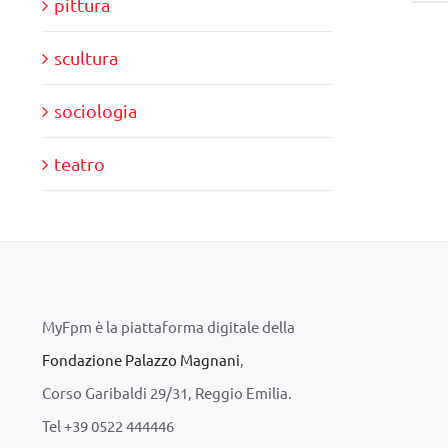
pittura
scultura
sociologia
teatro
MyFpm è la piattaforma digitale della
Fondazione Palazzo Magnani
,
Corso Garibaldi 29/31, Reggio Emilia.
Tel +39 0522 444446