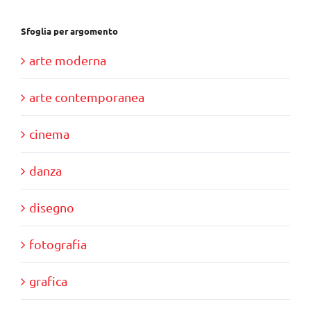
Sfoglia per argomento
arte moderna
arte contemporanea
cinema
danza
disegno
fotografia
grafica