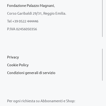
Fondazione Palazzo Magnani
,
Corso Garibaldi 29/31, Reggio Emilia.
Tel +39 0522 444446
P.IVA 02456050356
Privacy
Cookie Policy
Condizioni generali di servizio
Per ogni richiesta su Abbonamenti e Shop: