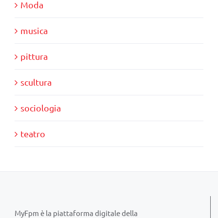
Moda
musica
pittura
scultura
sociologia
teatro
MyFpm è la piattaforma digitale della