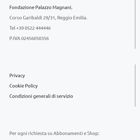
Fondazione Palazzo Magnani
,
Corso Garibaldi 29/31, Reggio Emilia.
Tel +39 0522 444446
P.IVA 02456050356
Privacy
Cookie Policy
Condizioni generali di servizio
Per ogni richiesta su Abbonamenti e Shop: