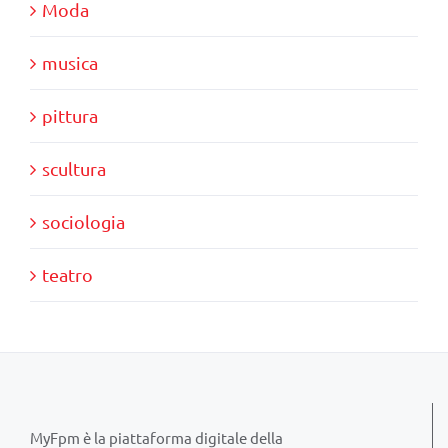
Moda
musica
pittura
scultura
sociologia
teatro
MyFpm è la piattaforma digitale della