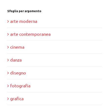
Sfoglia per argomento
arte moderna
arte contemporanea
cinema
danza
disegno
fotografia
grafica