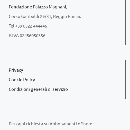
Fondazione Palazzo Magnani
,
Corso Garibaldi 29/31, Reggio Emilia.
Tel +39 0522 444446
P.IVA 02456050356
Privacy
Cookie Policy
Condizioni generali di servizio
Per ogni richiesta su Abbonamenti e Shop: