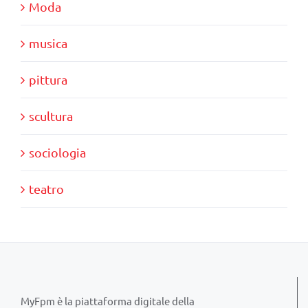
Moda
musica
pittura
scultura
sociologia
teatro
MyFpm è la piattaforma digitale della