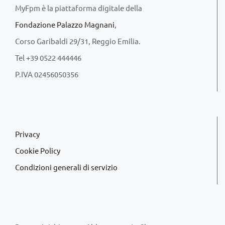
MyFpm è la piattaforma digitale della
Fondazione Palazzo Magnani
,
Corso Garibaldi 29/31, Reggio Emilia.
Tel +39 0522 444446
P.IVA 02456050356
Privacy
Cookie Policy
Condizioni generali di servizio