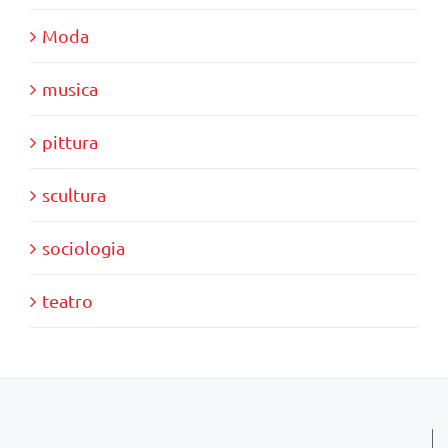
Moda
musica
pittura
scultura
sociologia
teatro