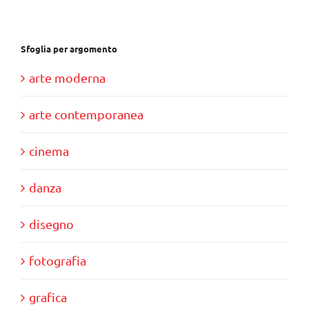
Sfoglia per argomento
arte moderna
arte contemporanea
cinema
danza
disegno
fotografia
grafica