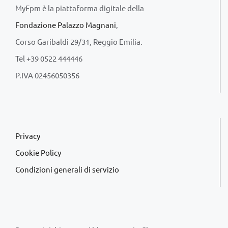
MyFpm è la piattaforma digitale della
Fondazione Palazzo Magnani
,
Corso Garibaldi 29/31, Reggio Emilia.
Tel +39 0522 444446
P.IVA 02456050356
Privacy
Cookie Policy
Condizioni generali di servizio