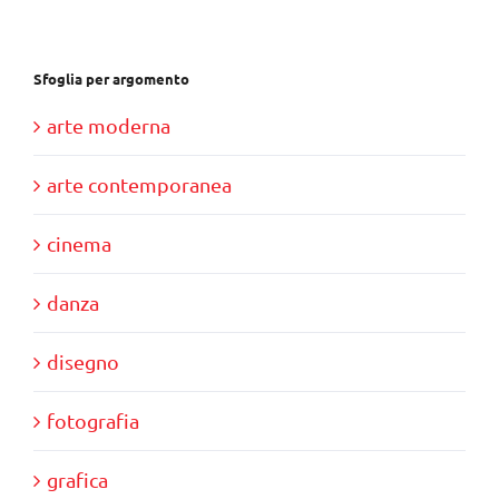
Sfoglia per argomento
arte moderna
arte contemporanea
cinema
danza
disegno
fotografia
grafica