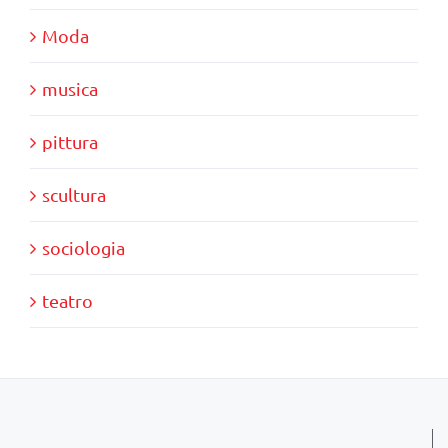
Moda
musica
pittura
scultura
sociologia
teatro