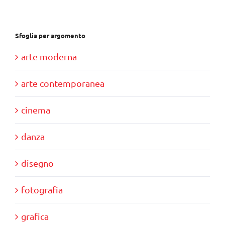
Sfoglia per argomento
arte moderna
arte contemporanea
cinema
danza
disegno
fotografia
grafica