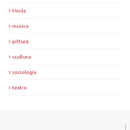
Moda
musica
pittura
scultura
sociologia
teatro