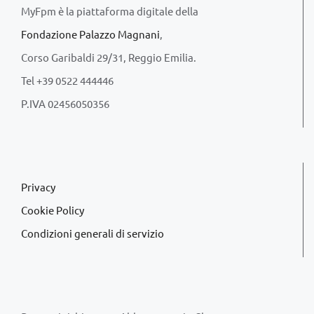
MyFpm è la piattaforma digitale della
Fondazione Palazzo Magnani
,
Corso Garibaldi 29/31, Reggio Emilia.
Tel +39 0522 444446
P.IVA 02456050356
Privacy
Cookie Policy
Condizioni generali di servizio