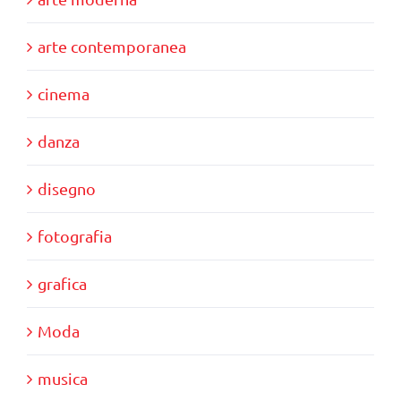
arte contemporanea
cinema
danza
disegno
fotografia
grafica
Moda
musica