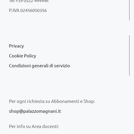
Tel +39 0522 444446
P.IVA 02456050356
Privacy
Cookie Policy
Condizioni generali di servizio
Per ogni richiesta su Abbonamenti e Shop:
shop@palazzomagnani.it
Per info su Area docenti: