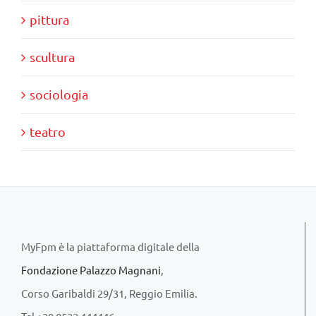
pittura
scultura
sociologia
teatro
MyFpm è la piattaforma digitale della
Fondazione Palazzo Magnani
,
Corso Garibaldi 29/31, Reggio Emilia.