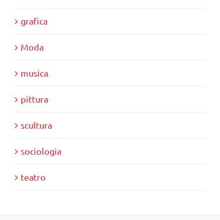
grafica
Moda
musica
pittura
scultura
sociologia
teatro