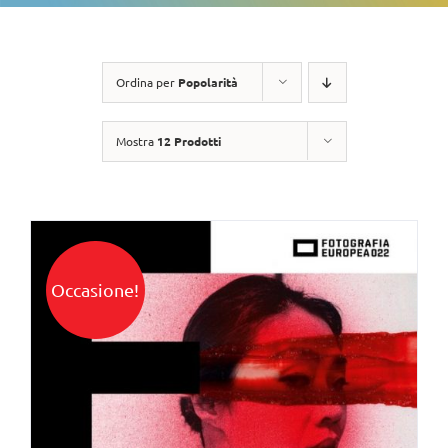
Ordina per
Popolarità
Mostra
12 Prodotti
Occasione!