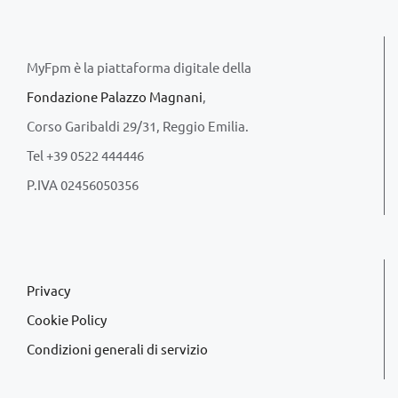
MyFpm è la piattaforma digitale della
Fondazione Palazzo Magnani
,
Corso Garibaldi 29/31, Reggio Emilia.
Tel +39 0522 444446
P.IVA 02456050356
Privacy
Cookie Policy
Condizioni generali di servizio