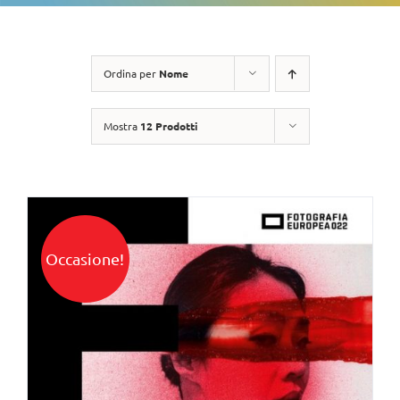
Ordina per
Nome
Mostra
12 Prodotti
Occasione!