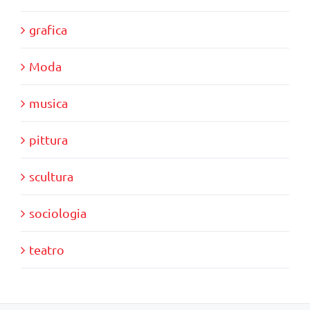
grafica
Moda
musica
pittura
scultura
sociologia
teatro