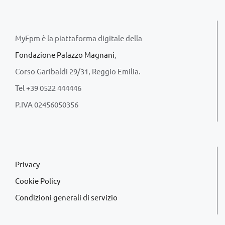
MyFpm è la piattaforma digitale della
Fondazione Palazzo Magnani
,
Corso Garibaldi 29/31, Reggio Emilia.
Tel +39 0522 444446
P.IVA 02456050356
Privacy
Cookie Policy
Condizioni generali di servizio