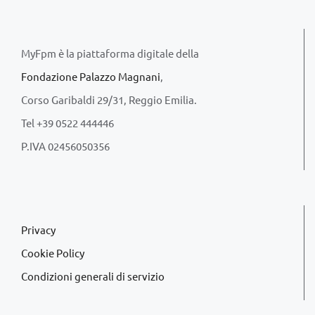
MyFpm è la piattaforma digitale della
Fondazione Palazzo Magnani
,
Corso Garibaldi 29/31, Reggio Emilia.
Tel +39 0522 444446
P.IVA 02456050356
Privacy
Cookie Policy
Condizioni generali di servizio