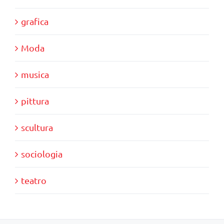
grafica
Moda
musica
pittura
scultura
sociologia
teatro