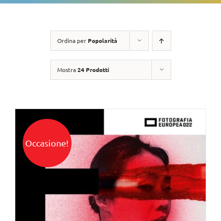
Ordina per
Popolarità
Mostra
24 Prodotti
Occasione!