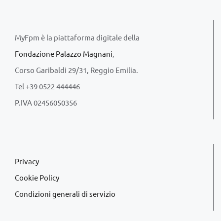
MyFpm è la piattaforma digitale della
Fondazione Palazzo Magnani
,
Corso Garibaldi 29/31, Reggio Emilia.
Tel +39 0522 444446
P.IVA 02456050356
Privacy
Cookie Policy
Condizioni generali di servizio