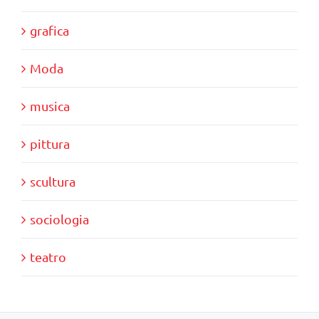
grafica
Moda
musica
pittura
scultura
sociologia
teatro