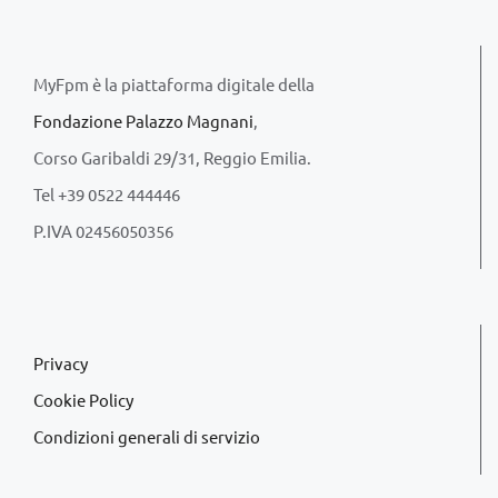
MyFpm è la piattaforma digitale della
Fondazione Palazzo Magnani
,
Corso Garibaldi 29/31, Reggio Emilia.
Tel +39 0522 444446
P.IVA 02456050356
Privacy
Cookie Policy
Condizioni generali di servizio