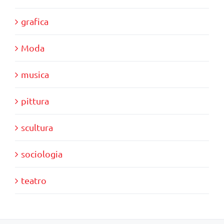
grafica
Moda
musica
pittura
scultura
sociologia
teatro