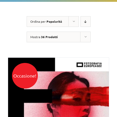
Ordina per
Popolarità
Mostra
36 Prodotti
Occasione!