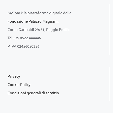
MyFpm è la piattaforma digitale della
Fondazione Palazzo Magnani
,
Corso Garibaldi 29/31, Reggio Emilia.
Tel +39 0522 444446
P.IVA 02456050356
Privacy
Cookie Policy
Condizioni generali di servizio