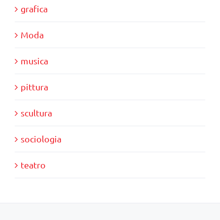
grafica
Moda
musica
pittura
scultura
sociologia
teatro