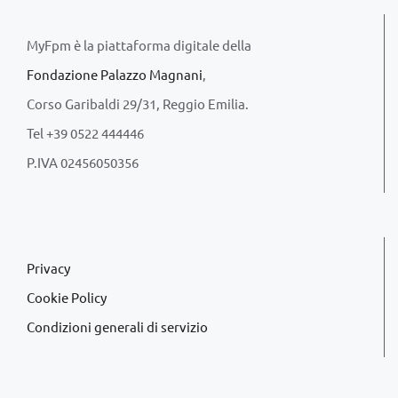
MyFpm è la piattaforma digitale della
Fondazione Palazzo Magnani
,
Corso Garibaldi 29/31, Reggio Emilia.
Tel +39 0522 444446
P.IVA 02456050356
Privacy
Cookie Policy
Condizioni generali di servizio