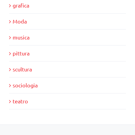
grafica
Moda
musica
pittura
scultura
sociologia
teatro