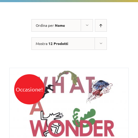
Ordina per
Nome
Mostra
12 Prodotti
Occasione!