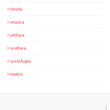
Moda
musica
pittura
scultura
sociologia
teatro