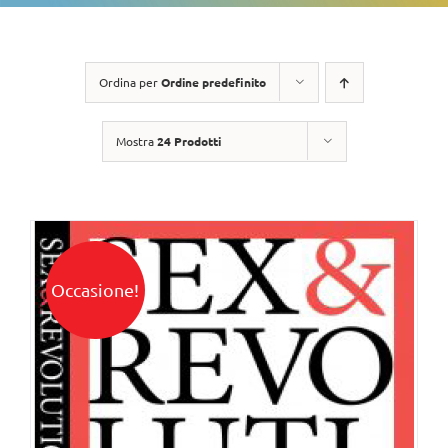
Ordina per
Ordine predefinito
Mostra
24 Prodotti
Occasione!