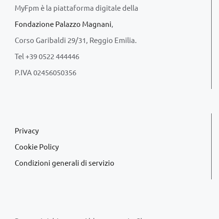
MyFpm è la piattaforma digitale della
Fondazione Palazzo Magnani
,
Corso Garibaldi 29/31, Reggio Emilia.
Tel +39 0522 444446
P.IVA 02456050356
Privacy
Cookie Policy
Condizioni generali di servizio