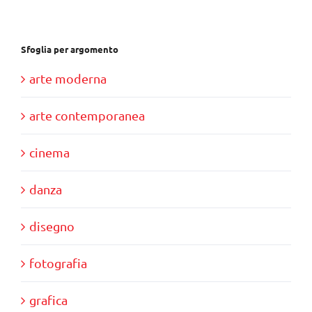
Sfoglia per argomento
arte moderna
arte contemporanea
cinema
danza
disegno
fotografia
grafica