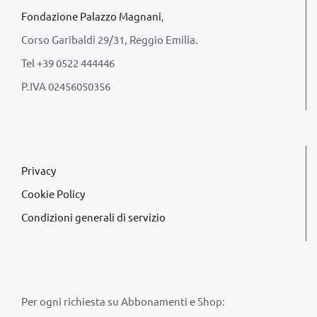
Fondazione Palazzo Magnani
,
Corso Garibaldi 29/31, Reggio Emilia.
Tel +39 0522 444446
P.IVA 02456050356
Privacy
Cookie Policy
Condizioni generali di servizio
Per ogni richiesta su Abbonamenti e Shop: