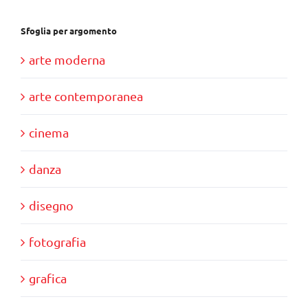
Sfoglia per argomento
arte moderna
arte contemporanea
cinema
danza
disegno
fotografia
grafica