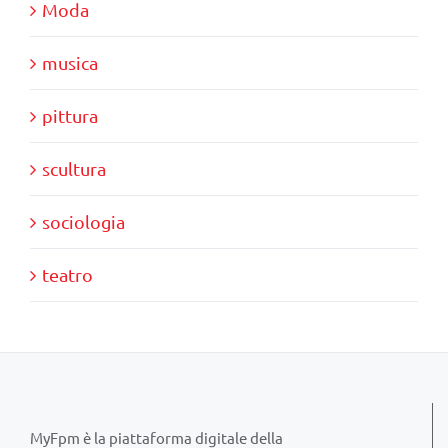
Moda
musica
pittura
scultura
sociologia
teatro
MyFpm è la piattaforma digitale della