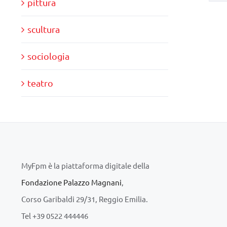
pittura
scultura
sociologia
teatro
MyFpm è la piattaforma digitale della
Fondazione Palazzo Magnani
,
Corso Garibaldi 29/31, Reggio Emilia.
Tel +39 0522 444446