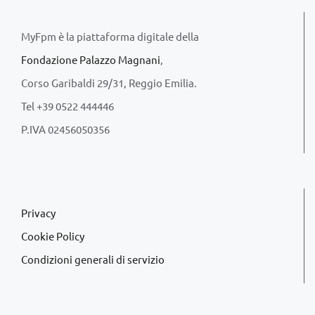
MyFpm è la piattaforma digitale della
Fondazione Palazzo Magnani
,
Corso Garibaldi 29/31, Reggio Emilia.
Tel +39 0522 444446
P.IVA 02456050356
Privacy
Cookie Policy
Condizioni generali di servizio