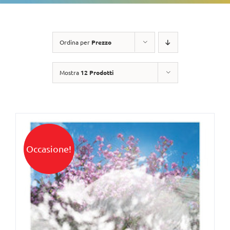
Ordina per
Prezzo
Mostra
12 Prodotti
Occasione!