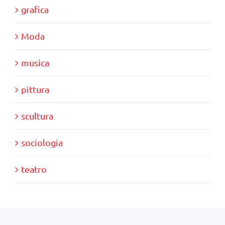
grafica
Moda
musica
pittura
scultura
sociologia
teatro