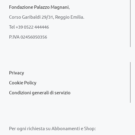
Fondazione Palazzo Magnani
,
Corso Garibaldi 29/31, Reggio Emilia.
Tel +39 0522 444446
P.IVA 02456050356
Privacy
Cookie Policy
Condizioni generali di servizio
Per ogni richiesta su Abbonamenti e Shop: