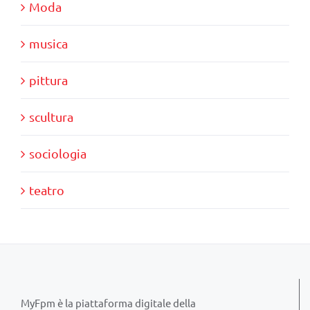
Moda
musica
pittura
scultura
sociologia
teatro
MyFpm è la piattaforma digitale della