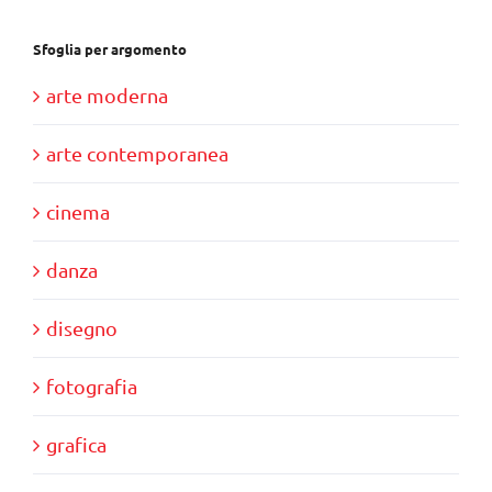
Sfoglia per argomento
arte moderna
arte contemporanea
cinema
danza
disegno
fotografia
grafica