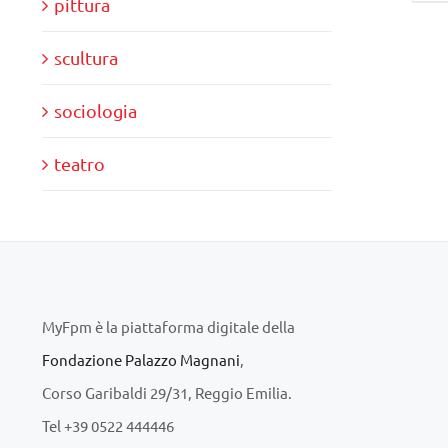
pittura
scultura
sociologia
teatro
MyFpm è la piattaforma digitale della
Fondazione Palazzo Magnani
,
Corso Garibaldi 29/31, Reggio Emilia.
Tel +39 0522 444446