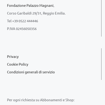
Fondazione Palazzo Magnani
,
Corso Garibaldi 29/31, Reggio Emilia.
Tel +39 0522 444446
P.IVA 02456050356
Privacy
Cookie Policy
Condizioni generali di servizio
Per ogni richiesta su Abbonamenti e Shop: