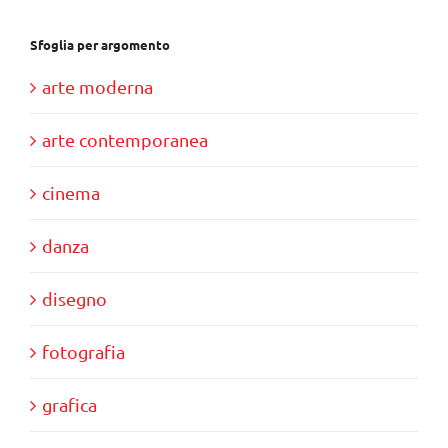
Sfoglia per argomento
arte moderna
arte contemporanea
cinema
danza
disegno
fotografia
grafica