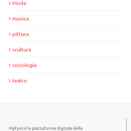
Moda
musica
pittura
scultura
sociologia
teatro
MyFpm è la piattaforma digitale della