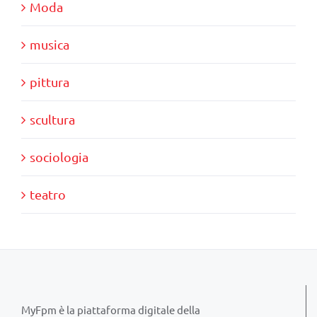
Moda
musica
pittura
scultura
sociologia
teatro
MyFpm è la piattaforma digitale della