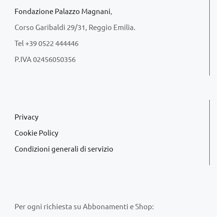
Fondazione Palazzo Magnani
,
Corso Garibaldi 29/31, Reggio Emilia.
Tel +39 0522 444446
P.IVA 02456050356
Privacy
Cookie Policy
Condizioni generali di servizio
Per ogni richiesta su Abbonamenti e Shop: