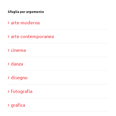
Sfoglia per argomento
arte moderna
arte contemporanea
cinema
danza
disegno
fotografia
grafica