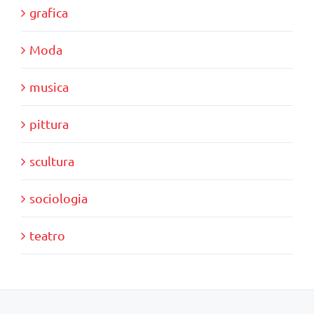
grafica
Moda
musica
pittura
scultura
sociologia
teatro