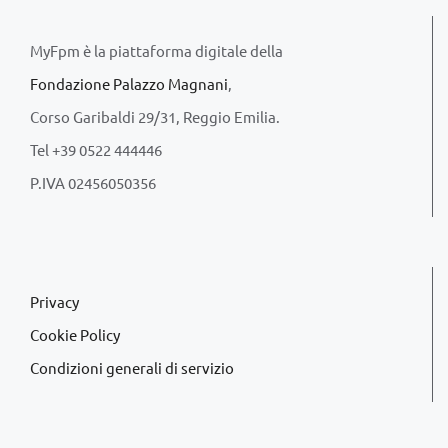
MyFpm è la piattaforma digitale della
Fondazione Palazzo Magnani
,
Corso Garibaldi 29/31, Reggio Emilia.
Tel +39 0522 444446
P.IVA 02456050356
Privacy
Cookie Policy
Condizioni generali di servizio