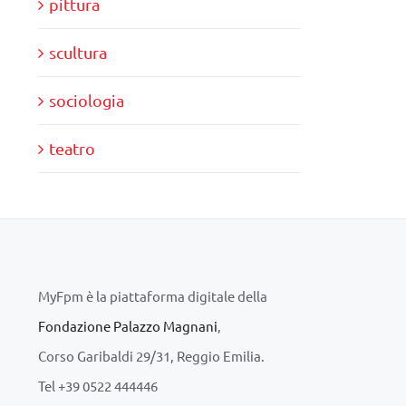
pittura
scultura
sociologia
teatro
MyFpm è la piattaforma digitale della
Fondazione Palazzo Magnani
,
Corso Garibaldi 29/31, Reggio Emilia.
Tel +39 0522 444446