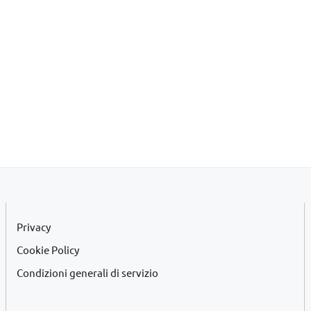
Privacy
Cookie Policy
Condizioni generali di servizio