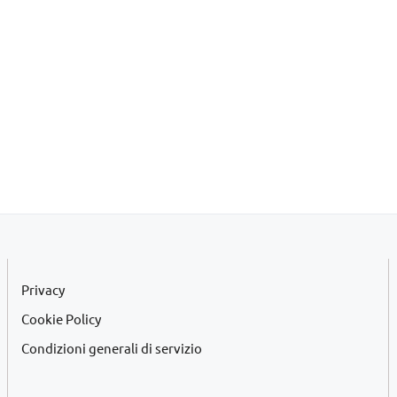
Privacy
Cookie Policy
Condizioni generali di servizio