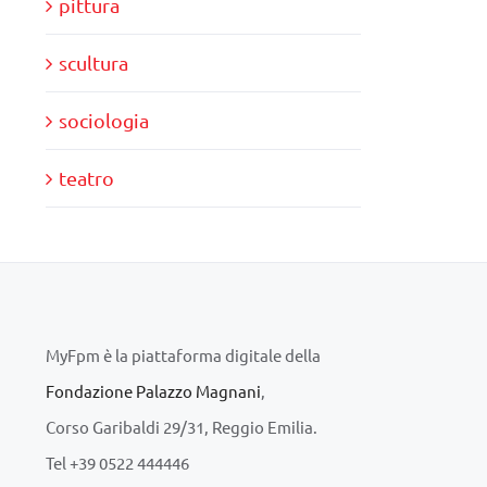
pittura
scultura
sociologia
teatro
MyFpm è la piattaforma digitale della
Fondazione Palazzo Magnani
,
Corso Garibaldi 29/31, Reggio Emilia.
Tel +39 0522 444446