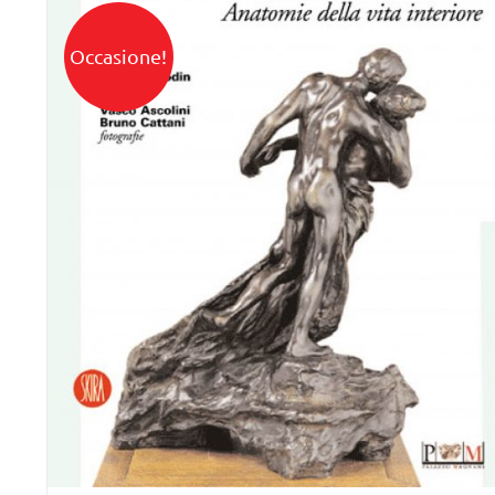
Occasione!