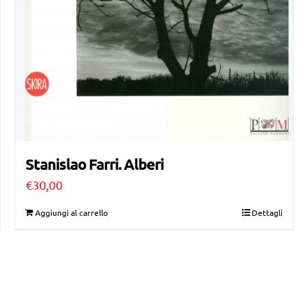
Stanislao Farri. Alberi
€
30,00
Aggiungi al carrello
Dettagli