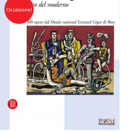
Occasione!