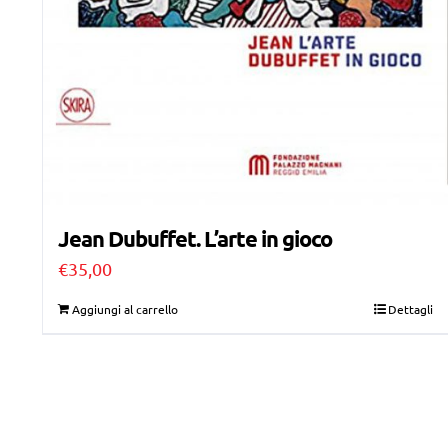
Jean Dubuffet. L’arte in gioco
€
35,00
Aggiungi al carrello
Dettagli