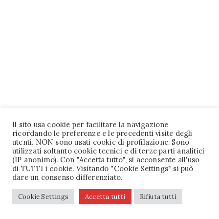
Il sito usa cookie per facilitare la navigazione
ricordando le preferenze e le precedenti visite degli
utenti. NON sono usati cookie di profilazione. Sono
utilizzati soltanto cookie tecnici e di terze parti analitici
(IP anonimo). Con "Accetta tutto", si acconsente all'uso
di TUTTI i cookie. Visitando "Cookie Settings" si può
dare un consenso differenziato.
Cookie Settings
Accetta tutti
Rifiuta tutti