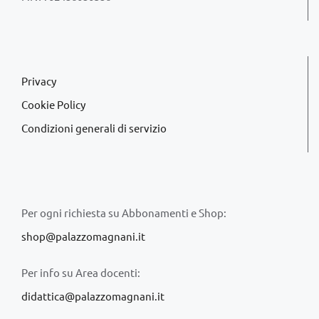
Privacy
Cookie Policy
Condizioni generali di servizio
Per ogni richiesta su Abbonamenti e Shop:
shop@palazzomagnani.it
Per info su Area docenti:
didattica@palazzomagnani.it