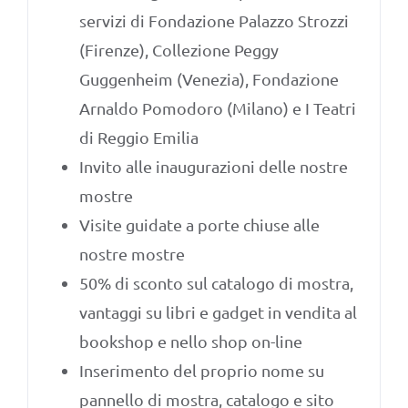
servizi di Fondazione Palazzo Strozzi
(Firenze), Collezione Peggy
Guggenheim (Venezia), Fondazione
Arnaldo Pomodoro (Milano) e I Teatri
di Reggio Emilia
Invito alle inaugurazioni delle nostre
mostre
Visite guidate a porte chiuse alle
nostre mostre
50% di sconto sul catalogo di mostra,
vantaggi su libri e gadget in vendita al
bookshop e nello shop on-line
Inserimento del proprio nome su
pannello di mostra, catalogo e sito