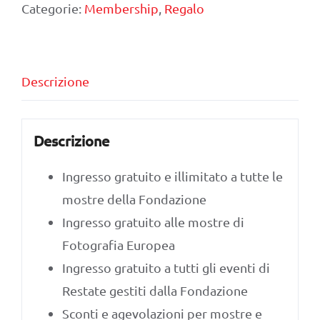
Categorie:
Membership
,
Regalo
regalare)
quantità
Descrizione
Descrizione
Ingresso gratuito e illimitato a tutte le
mostre della Fondazione
Ingresso gratuito alle mostre di
Fotografia Europea
Ingresso gratuito a tutti gli eventi di
Restate gestiti dalla Fondazione
Sconti e agevolazioni per mostre e