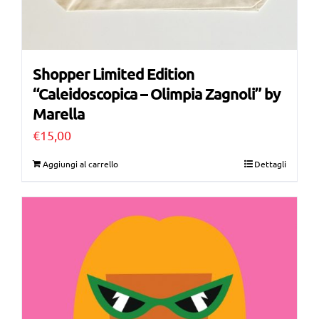
Shopper Limited Edition
“Caleidoscopica – Olimpia Zagnoli” by
Marella
€
15,00
Aggiungi al carrello
Dettagli