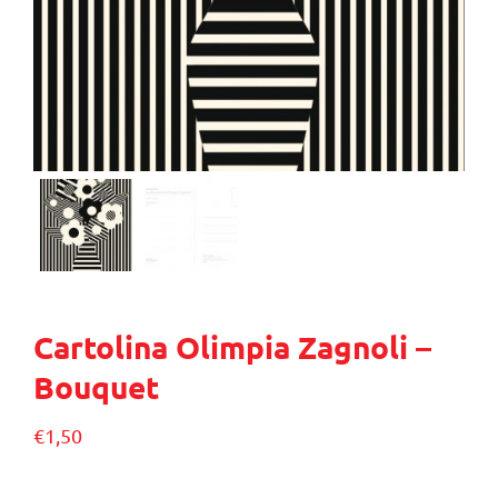
Cartolina Olimpia Zagnoli –
Bouquet
€
1,50