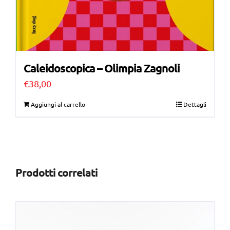
Caleidoscopica – Olimpia Zagnoli
€
38,00
Aggiungi al carrello
Dettagli
Prodotti correlati