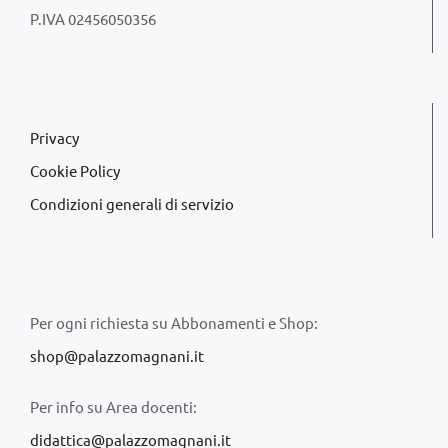
P.IVA 02456050356
Privacy
Cookie Policy
Condizioni generali di servizio
Per ogni richiesta su Abbonamenti e Shop:
shop@palazzomagnani.it
Per info su Area docenti:
didattica@palazzomagnani.it