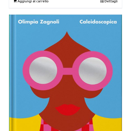
Aggiungi al carrello
Dettagli