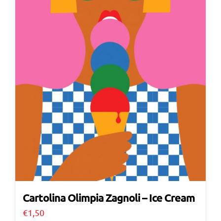
Cartolina Olimpia Zagnoli – Ice Cream
€
1,50