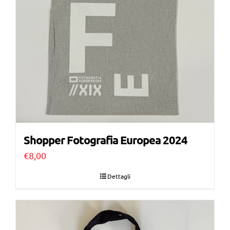
Shopper Fotografia Europea 2024
€
8,00
Dettagli