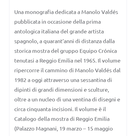
Una monografia dedicata a Manolo Valdés
pubblicata in occasione della prima
antologica italiana del grande artista
spagnolo, a quarant’anni di distanza dalla
storica mostra del gruppo Equipo Crónica
tenutasi a Reggio Emilia nel 1965. Il volume
ripercorre il cammino di Manolo Valdés dal
1982 a oggi attraverso una sessantina di
dipinti di grandi dimensioni e sculture,
oltre a un nucleo di una ventina di disegni e
circa cinquanta incisioni. Il volume è il
Catalogo della mostra di Reggio Emilia
(Palazzo Magnani, 19 marzo – 15 maggio