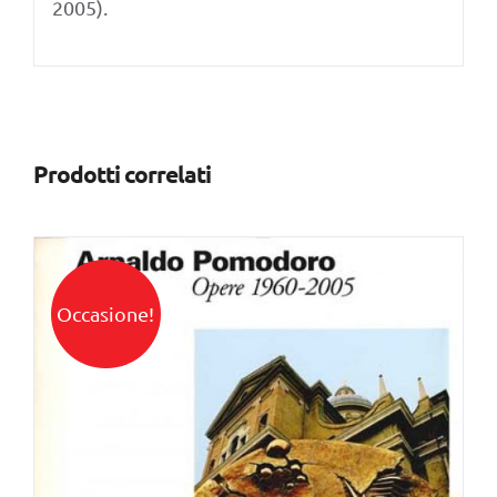
2005).
Prodotti correlati
Occasione!