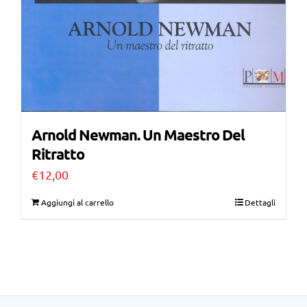
Arnold Newman. Un Maestro Del
Ritratto
€
12,00
Aggiungi al carrello
Dettagli