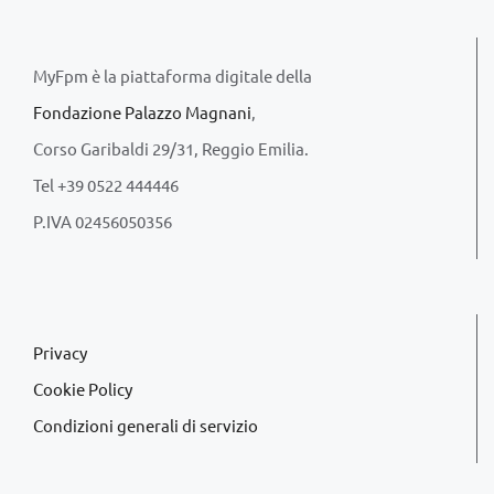
MyFpm è la piattaforma digitale della
Fondazione Palazzo Magnani
,
Corso Garibaldi 29/31, Reggio Emilia.
Tel +39 0522 444446
P.IVA 02456050356
Privacy
Cookie Policy
Condizioni generali di servizio