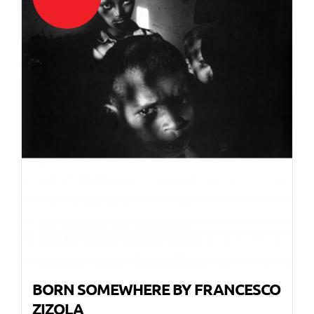
BORN SOMEWHERE BY FRANCESCO
ZIZOLA