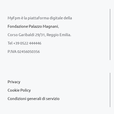
MyFpm è la piattaforma digitale della
Fondazione Palazzo Magnani
,
Corso Garibaldi 29/31, Reggio Emilia.
Tel +39 0522 444446
P.IVA 02456050356
Privacy
Cookie Policy
Condizioni generali di servizio