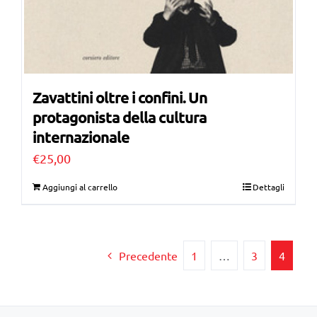
Zavattini oltre i confini. Un
protagonista della cultura
internazionale
€
25,00
Aggiungi al carrello
Dettagli
Precedente
1
…
3
4