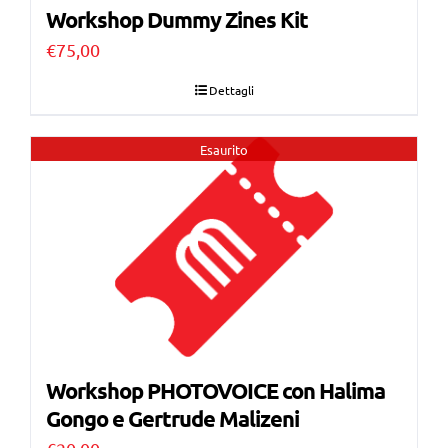
Workshop Dummy Zines Kit
€
75,00
Dettagli
Esaurito
Workshop PHOTOVOICE con Halima
Gongo e Gertrude Malizeni