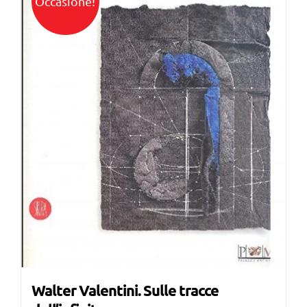
Occasione!
Walter Valentini. Sulle tracce