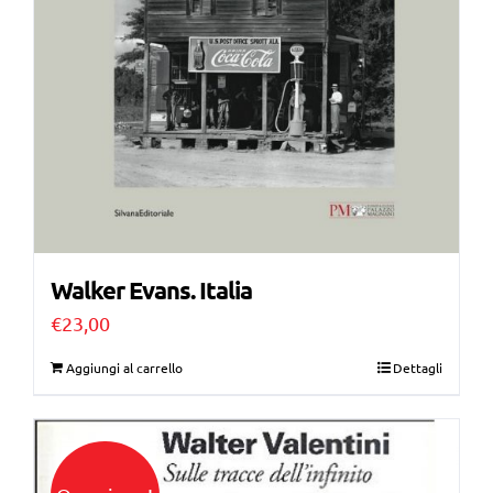
Walker Evans. Italia
€
23,00
Aggiungi al carrello
Dettagli