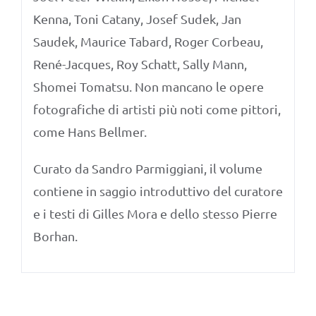
Kenna, Toni Catany, Josef Sudek, Jan
Saudek, Maurice Tabard, Roger Corbeau,
René-Jacques, Roy Schatt, Sally Mann,
Shomei Tomatsu. Non mancano le opere
fotografiche di artisti più noti come pittori,
come Hans Bellmer.
Curato da Sandro Parmiggiani, il volume
contiene in saggio introduttivo del curatore
e i testi di Gilles Mora e dello stesso Pierre
Borhan.