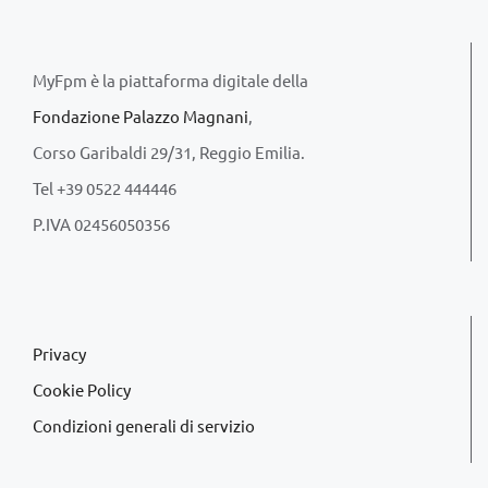
MyFpm è la piattaforma digitale della
Fondazione Palazzo Magnani
,
Corso Garibaldi 29/31, Reggio Emilia.
Tel +39 0522 444446
P.IVA 02456050356
Privacy
Cookie Policy
Condizioni generali di servizio