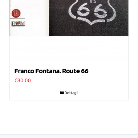
Franco Fontana. Route 66
€
80,00
Dettagli