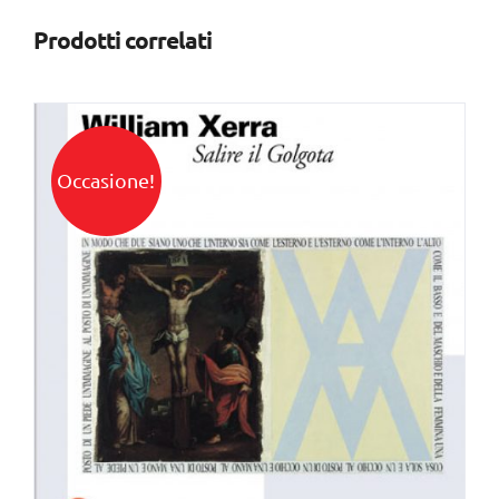
Prodotti correlati
Occasione!