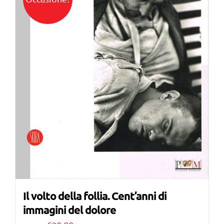
Il volto della follia. Cent’anni di
immagini del dolore