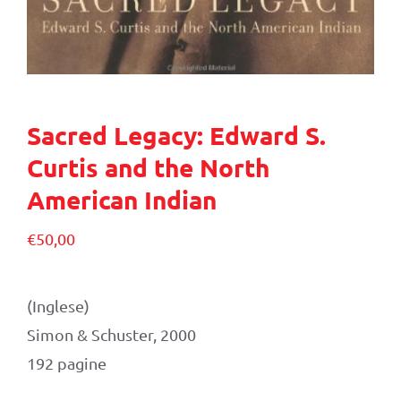
Sacred Legacy: Edward S.
Curtis and the North
American Indian
€
50,00
(Inglese)
Simon & Schuster, 2000
192 pagine