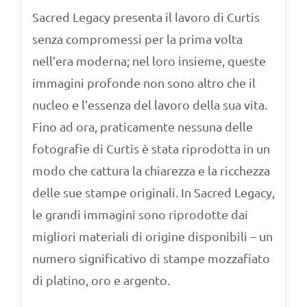
Sacred Legacy presenta il lavoro di Curtis
senza compromessi per la prima volta
nell’era moderna; nel loro insieme, queste
immagini profonde non sono altro che il
nucleo e l’essenza del lavoro della sua vita.
Fino ad ora, praticamente nessuna delle
fotografie di Curtis è stata riprodotta in un
modo che cattura la chiarezza e la ricchezza
delle sue stampe originali. In Sacred Legacy,
le grandi immagini sono riprodotte dai
migliori materiali di origine disponibili – un
numero significativo di stampe mozzafiato
di platino, oro e argento.