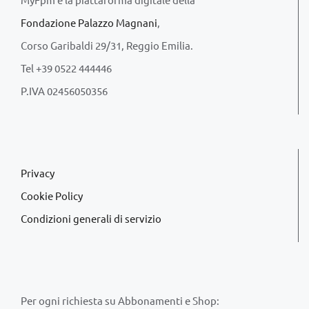
Fondazione Palazzo Magnani
,
Corso Garibaldi 29/31, Reggio Emilia.
Tel +39 0522 444446
P.IVA 02456050356
Privacy
Cookie Policy
Condizioni generali di servizio
Per ogni richiesta su Abbonamenti e Shop: