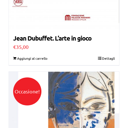
Jean Dubuffet. L’arte in gioco
€
35,00
Aggiungi al carrello
Dettagli
Occasione!