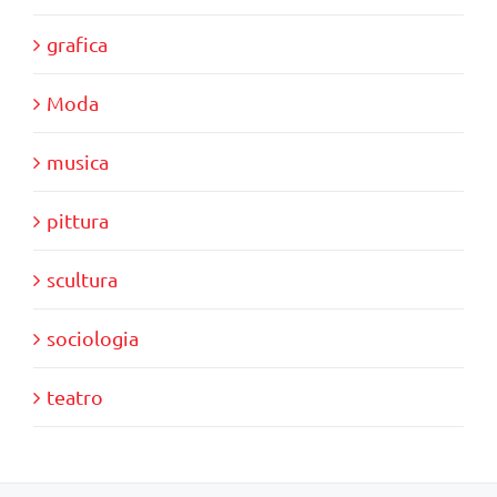
grafica
Moda
musica
pittura
scultura
sociologia
teatro