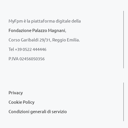
MyFpm è la piattaforma digitale della
Fondazione Palazzo Magnani
,
Corso Garibaldi 29/31, Reggio Emilia.
Tel +39 0522 444446
P.IVA 02456050356
Privacy
Cookie Policy
Condizioni generali di servizio