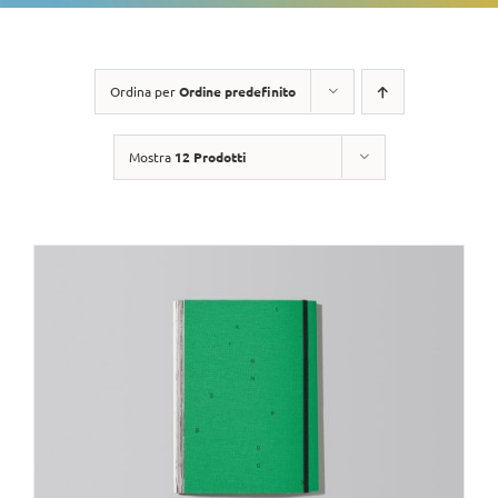
Ordina per
Ordine predefinito
Mostra
12 Prodotti