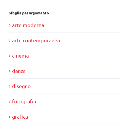
Sfoglia per argomento
arte moderna
arte contemporanea
cinema
danza
disegno
fotografia
grafica