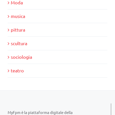
Moda
musica
pittura
scultura
sociologia
teatro
MyFpm è la piattaforma digitale della