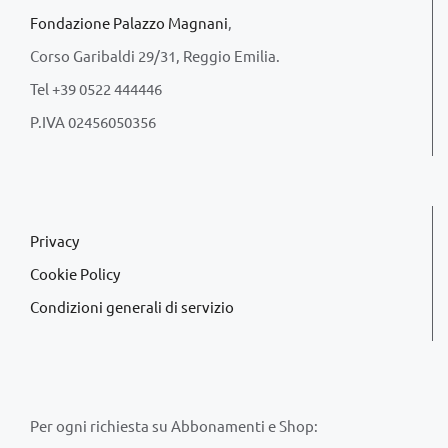
Fondazione Palazzo Magnani
,
Corso Garibaldi 29/31, Reggio Emilia.
Tel +39 0522 444446
P.IVA 02456050356
Privacy
Cookie Policy
Condizioni generali di servizio
Per ogni richiesta su Abbonamenti e Shop: