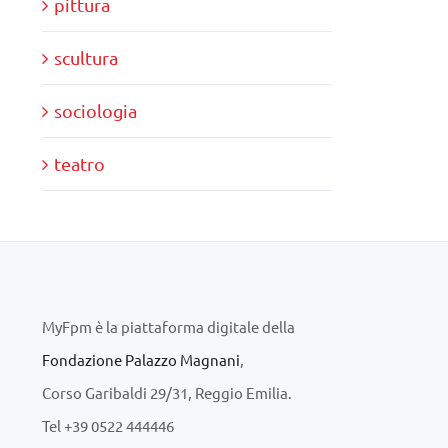
pittura
scultura
sociologia
teatro
MyFpm è la piattaforma digitale della
Fondazione Palazzo Magnani
,
Corso Garibaldi 29/31, Reggio Emilia.
Tel +39 0522 444446