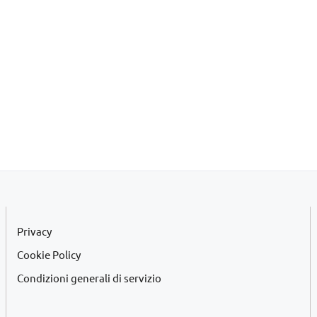
Privacy
Cookie Policy
Condizioni generali di servizio